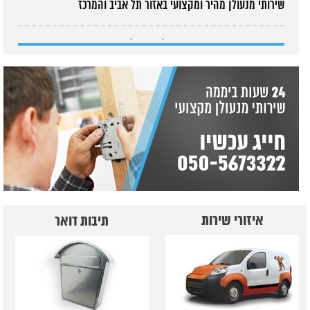
שירותי מנעולן מהיר ומקצועי באזור תל אביב והמרכז
מוצרים חדשים בחנות רחוב אילת 27 תל אביב
מבחר עמודי חניה הרקולס
איזורי שירות
תיבות דואר