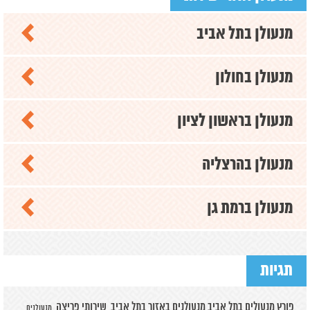
מנעולן בתל אביב
מנעולן בחולון
מנעולן בראשון לציון
מנעולן בהרצליה
מנעולן ברמת גן
תגיות
פורץ מנעולים בתל אביב
מנעולנים באזור בתל אביב
שירותי פריצה
מנעולנים