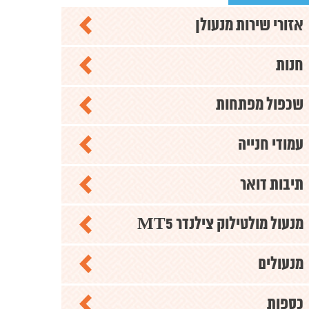
אזורי שירות מנעולן
חנות
שכפול מפתחות
עמודי חנייה
תיבות דואר
מנעול מולטילוק צילנדר MT5
מנעולים
כספות