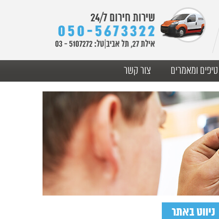
טיפים ומאמרים
צור קשר
ניווט באתר