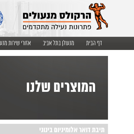
דף הבית
מנעולן בתל אביב
אזורי שירות מנעו
המוצרים שלנו
תיבת דואר אלומיניום בינוני